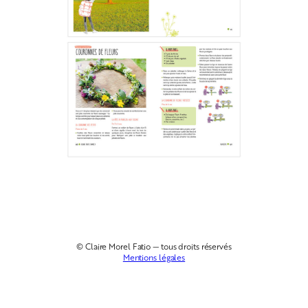
© Claire Morel Fatio — tous droits réservés
Mentions légales